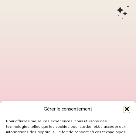
Gérer le consentement
Pour offrir les meilleures expériences, nous utilisons des
technologies telles que les cookies pour stocker et/ou accéder aux
informations des appareils. Le fait de consentir à ces technologies