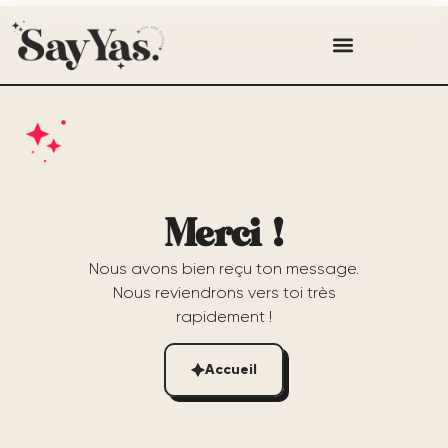
Merci !
Nous avons bien reçu ton message.
Nous reviendrons vers toi très
rapidement !
Accueil